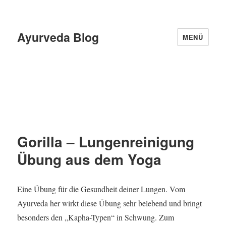
Ayurveda Blog
MENÜ
Gorilla – Lungenreinigung
Übung aus dem Yoga
Eine Übung für die Gesundheit deiner Lungen. Vom
Ayurveda her wirkt diese Übung sehr belebend und bringt
besonders den „Kapha-Typen“ in Schwung. Zum